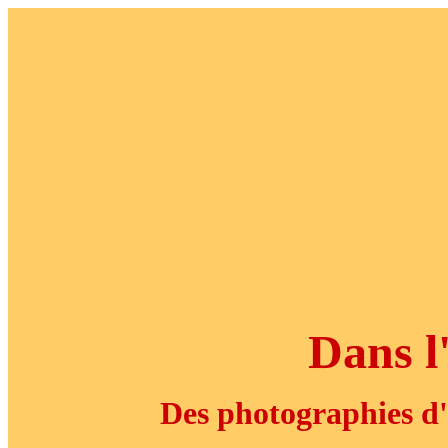
Dans l'
Des photographies d'e