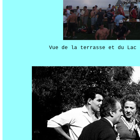
Vue de la terrasse et du Lac 