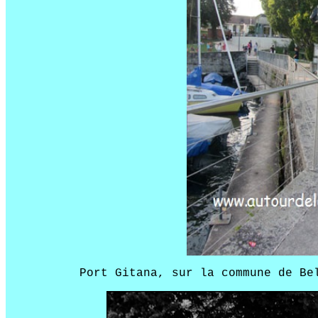
Port Gitana, sur la commune de Be