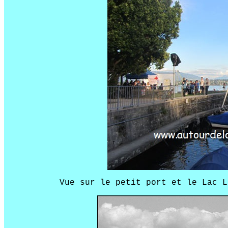
Vue sur le petit port et le Lac L