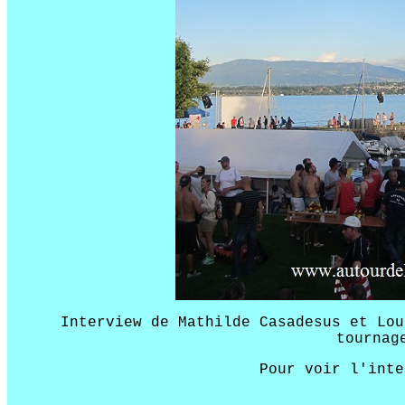
Interview de Mathilde Casadesus et Lou
tournag
Pour voir l'int