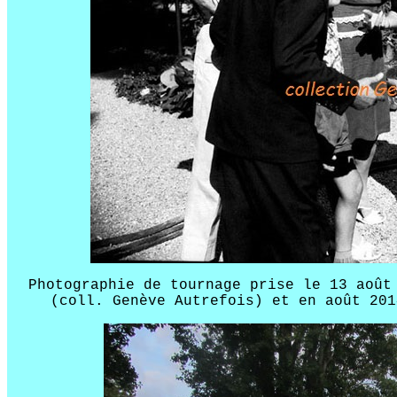
Photographie de tournage prise le 13 août
(coll. Genève Autrefois) et en août 201