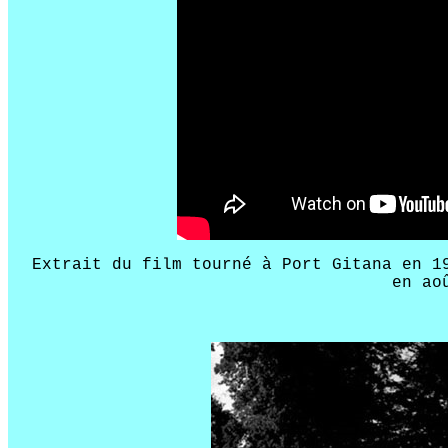
Extrait du film tourné à Port Gitana en 1
en ao