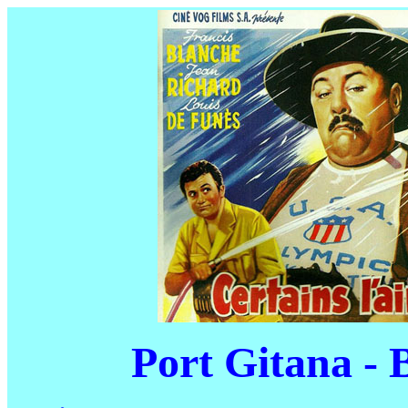
Port Gitana - B