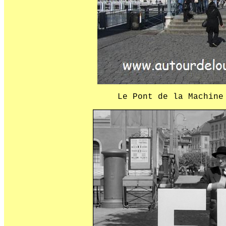
Le Pont de la Machine