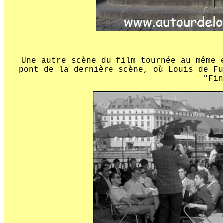
Une autre scène du film tournée au même 
pont de la dernière scène, où Louis de Fu
"Fin