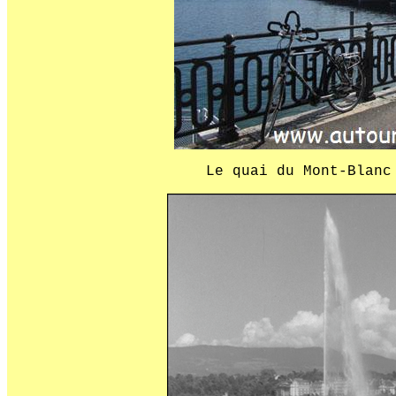
Le quai du Mont-Blanc