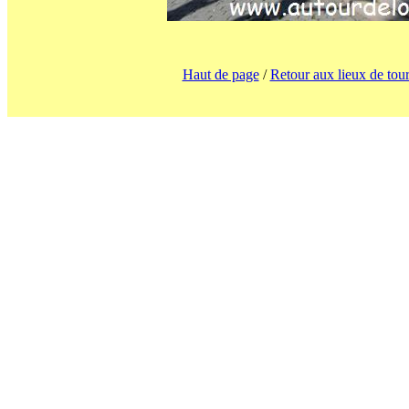
Haut de page
/
Retour aux lieux de tou