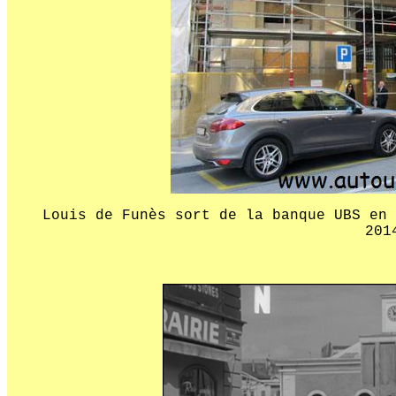
Louis de Funès sort de la banque UBS en 
201