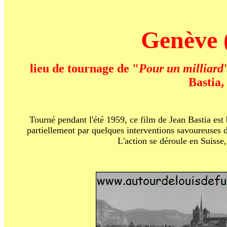
Genève 
lieu de tournage de "
Pour un milliard
Bastia,
Tourné pendant l'été 1959, ce film de Jean Bastia est 
partiellement par quelques interventions savoureuses 
L'action se déroule en Suisse