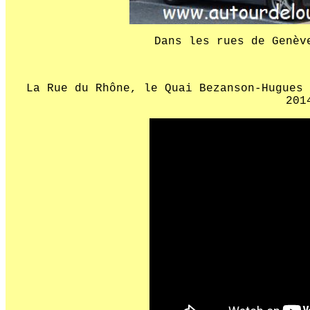
Dans les rues de Genèv
La Rue du Rhône, le Quai Bezanson-Hugues 
201