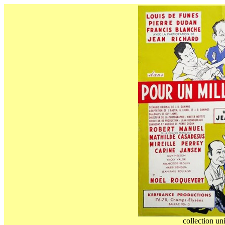
collection un