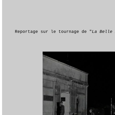
Reportage sur le tournage de "
La Belle 