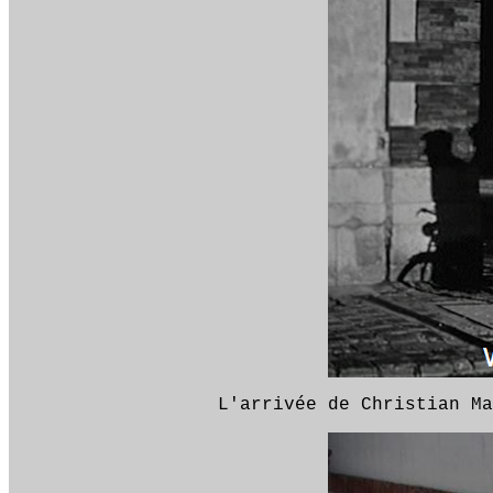
L'arrivée de Christian Ma