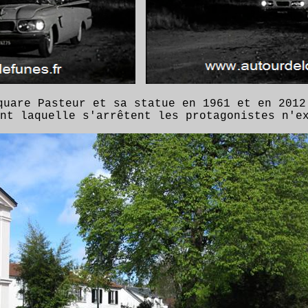
A
quare Pasteur et sa statue en 1961 et en 2012
nt laquelle s'arrêtent les protagonistes n'e