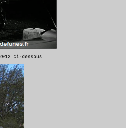
2012 ci-dessous