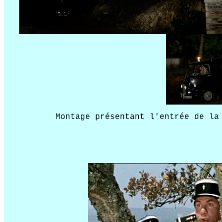
Montage présentant l'entrée de la