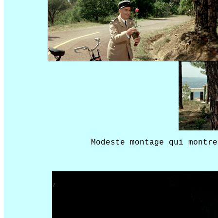
Modeste montage qui montre