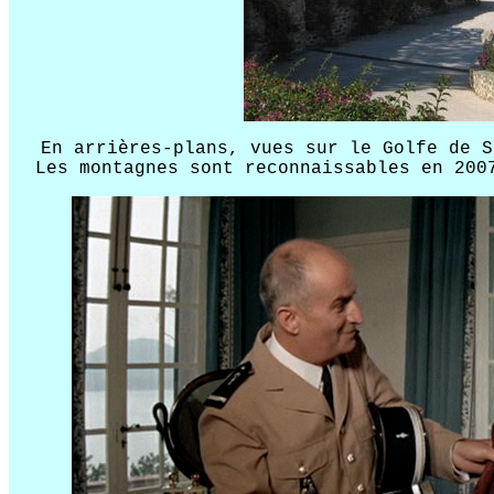
En arrières-plans, vues sur le Golfe de S
Les montagnes sont reconnaissables en 200