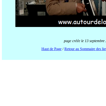
page créée le 13 septembre 2
Haut de Page
/
Retour au Sommaire des lie