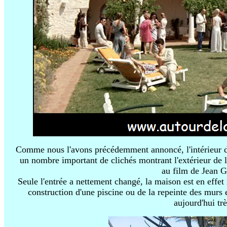
Comme nous l'avons précédemment annoncé, l'intérieur d
un nombre important de clichés montrant l'extérieur de 
au film de Jean G
Seule l'entrée a nettement changé, la maison est en effe
construction d'une piscine ou de la repeinte des murs e
aujourd'hui trè