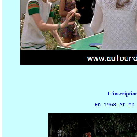
L'inscripti
En 1968 et en