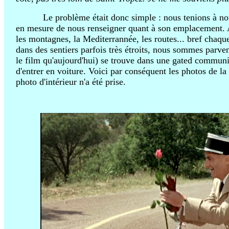
azeurty
Le problème était donc simple : nous tenions à no
en mesure de nous renseigner quant à son emplacement. A
les montagnes, la Mediterrannée, les routes... bref chaqu
dans des sentiers parfois très étroits, nous sommes parve
le film qu'aujourd'hui) se trouve dans une gated community
d'entrer en voiture.
Voici par conséquent les photos de la 
photo d'intérieur n'a été prise.