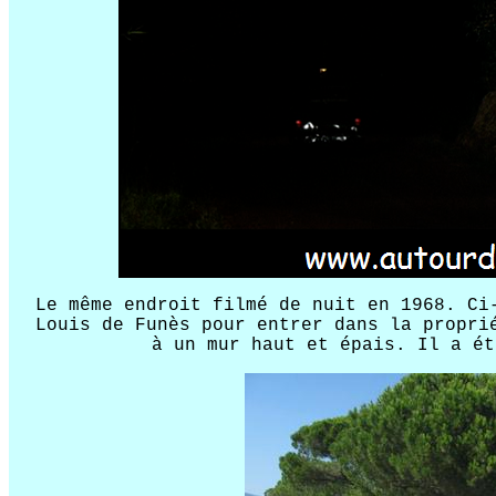
Le même endroit filmé de nuit en 1968. Ci
Louis de Funès pour entrer dans la propri
à un mur haut et épais. Il a ét