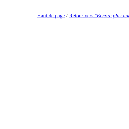
Haut de page
/
Retour vers "
Encore plus au