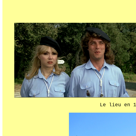
Le lieu en 