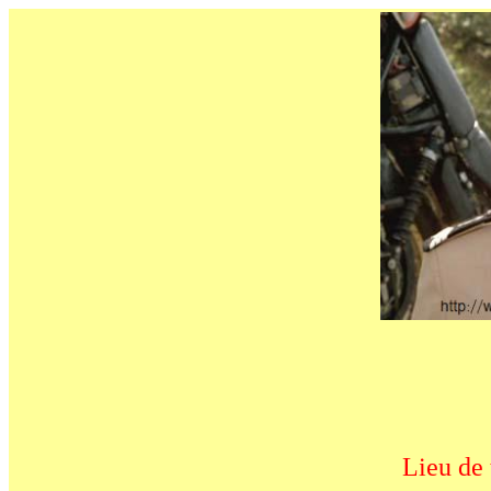
Lieu de 