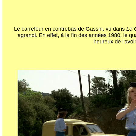
Le carrefour en contrebas de Gassin, vu dans
Le 
agrandi. En effet, à la fin des années 1980, le qu
heureux de l'avoi