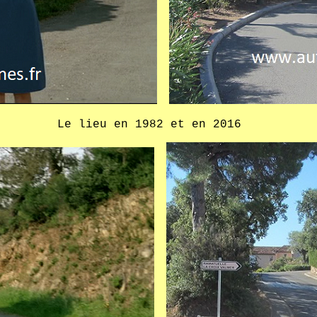
AI
Le lieu en 1982 et en 2016