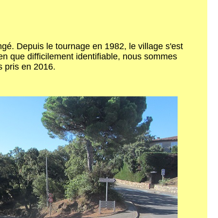
é. Depuis le tournage en 1982, le village s'est
ien que difficilement identifiable, nous sommes
s pris en 2016.