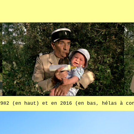
1982 (en haut) et en 2016 (en bas, hélas à co