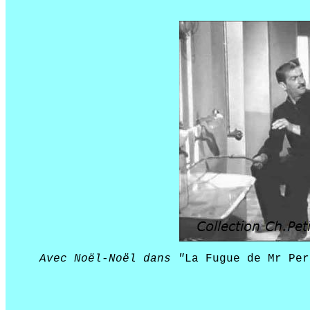
Avec Noël-Noël dans "
La Fugue de Mr Per