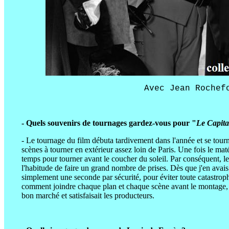
Avec Jean Rochef
- Quels souvenirs de tournages gardez-vous pour "
Le Capita
- Le tournage du film débuta tardivement dans l'année et se tourn
scènes à tourner en extérieur assez loin de Paris. Une fois le maté
temps pour tourner avant le coucher du soleil. Par conséquent, les 
l'habitude de faire un grand nombre de prises. Dès que j'en avais
simplement une seconde par sécurité, pour éviter toute catastroph
comment joindre chaque plan et chaque scène avant le montage, je
bon marché et satisfaisait les producteurs.