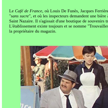
Le
Café de France
, où Louis De Funès, Jacques Ferriè
"
sans sucre
", et où les inspecteurs demandent une bière à
Saint Nazaire. Il s'agissait d'une boutique de souvenirs 
L'établissement existe toujours et se nomme "Trouvailles
la propriétaire du magazin.