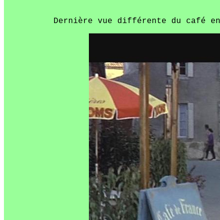
Dernière vue différente du café e