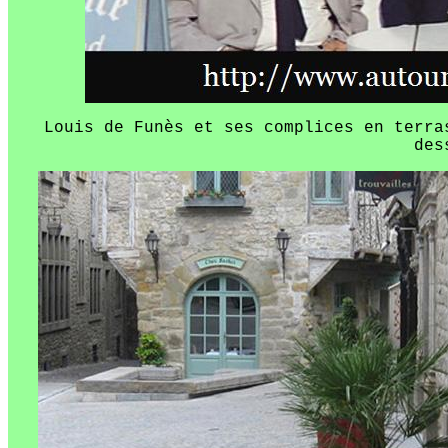
Louis de Funès et ses complices en terr
des