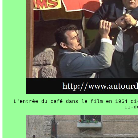
L'entrée du café dans le film en 1964 c
ci-d