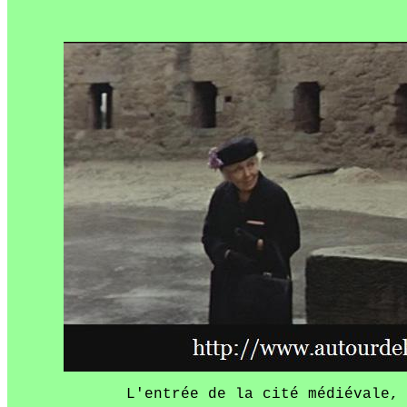
L'entrée de la cité médiévale,