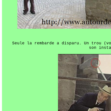
Seule la rembarde a disparu. Un trou (v
son inst