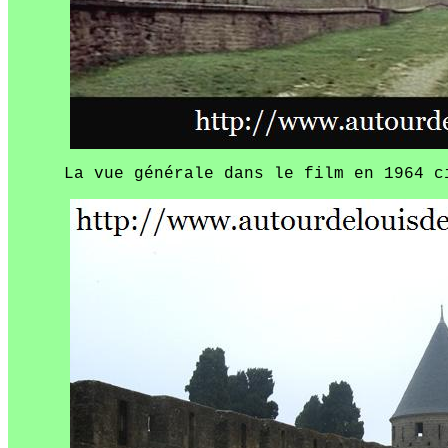
La vue générale dans le film en 1964 c