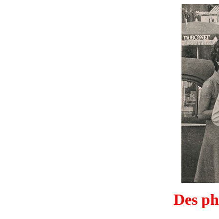
Des ph