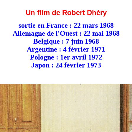
Un film de Robert Dhéry
sortie en France : 22 mars 1968
Allemagne de l'Ouest : 22 mai 1968
Belgique : 7 juin 1968
Argentine : 4 février 1971
Pologne : 1er avril 1972
Japon : 24 février 1973