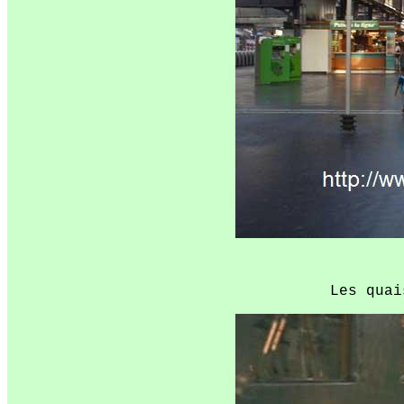
Les quai