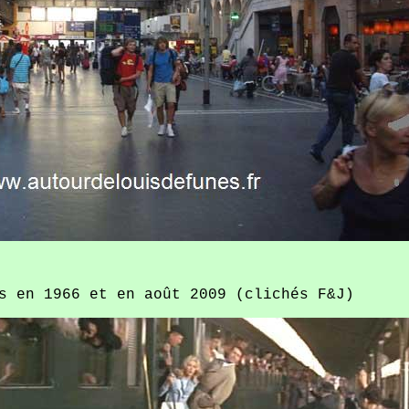
s en 1966 et en août 2009 (clichés F&J)