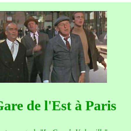
are de l'Est à Paris