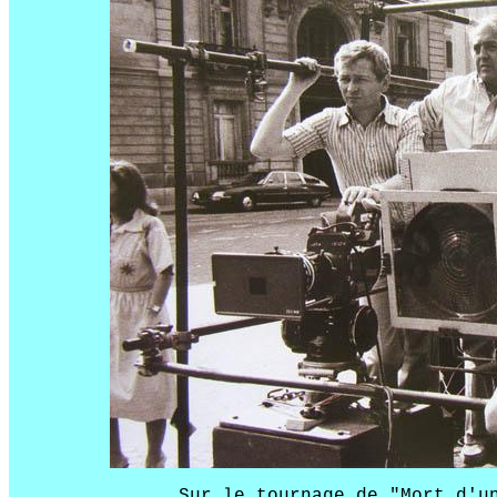
Sur le tournage de "Mort d'u