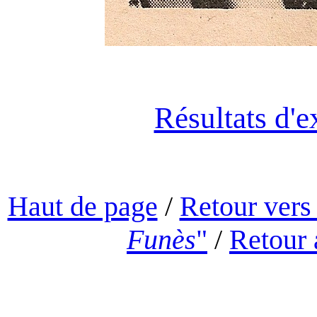
Résultats d'e
Haut de page
/
Retour vers
Funès
"
/
Retour 