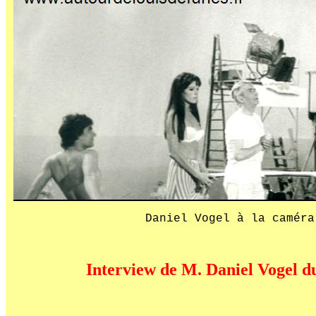
Daniel Vogel à la caméra
Interview de M. Daniel Vogel d