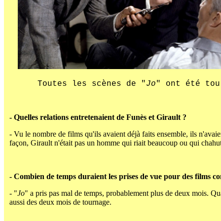
Toutes les scènes de "
Jo
" ont été tou
- Quelles relations entretenaient de Funès et Girault ?
- Vu le nombre de films qu'ils avaient déjà faits ensemble, ils n'ava
façon, Girault n'était pas un homme qui riait beaucoup ou qui chahut
- Combien de temps duraient les prises de vue pour des films 
- "
Jo
" a pris pas mal de temps, probablement plus de deux mois. Qu
aussi des deux mois de tournage.