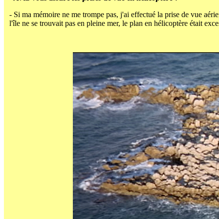
- Si ma mémoire ne me trompe pas, j'ai effectué la prise de vue aér
l'île ne se trouvait pas en pleine mer, le plan en hélicoptère était e