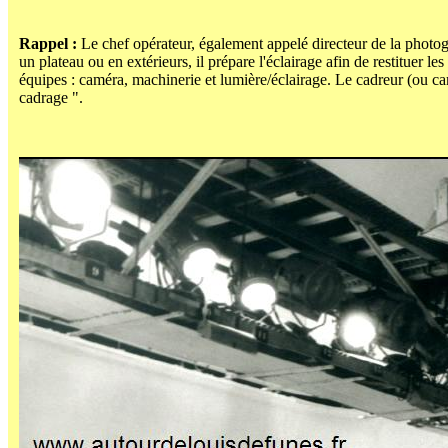
Rappel :
Le chef opérateur, également appelé directeur de la photogra
un plateau ou en extérieurs, il prépare l'éclairage afin de restituer les 
équipes : caméra, machinerie et lumière/éclairage. Le cadreur (ou cam
cadrage ".