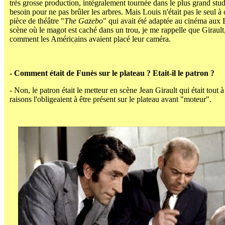
très grosse production, intégralement tournée dans le plus grand stu
besoin pour ne pas brûler les arbres. Mais Louis n'était pas le seul à c
pièce de théâtre "
The Gazebo
" qui avait été adaptée au cinéma aux 
scène où le magot est caché dans un trou, je me rappelle que Girault
comment les Américains avaient placé leur caméra.
- Comment était de Funès sur le plateau ? Etait-il le patron ?
- Non, le patron était le metteur en scène Jean Girault qui était tout
raisons l'obligeaient à être présent sur le plateau avant "moteur".