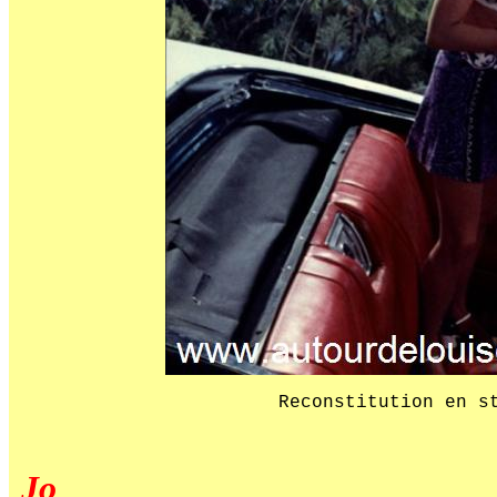
Reconstitution en s
Jo