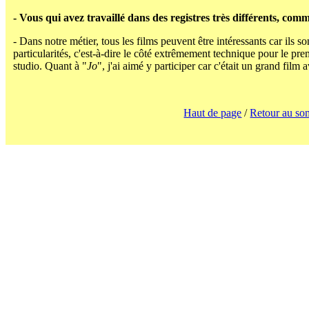
- Vous qui avez travaillé dans des registres très différents, co
- Dans notre métier, tous les films peuvent être intéressants car ils s
particularités, c'est-à-dire le côté extrêmement technique pour le prem
studio. Quant à "
Jo
", j'ai aimé y participer car c'était un grand film
Haut de page
/
Retour au so