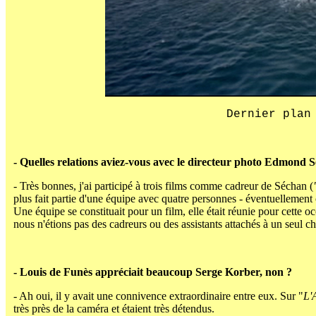
Dernier plan
- Quelles relations aviez-vous avec le directeur photo Edmond S
- Très bonnes, j'ai participé à trois films comme cadreur de Séchan (
plus fait partie d'une équipe avec quatre personnes - éventuellement
Une équipe se constituait pour un film, elle était réunie pour cette 
nous n'étions pas des cadreurs ou des assistants attachés à un seul ch
- Louis de Funès appréciait beaucoup Serge Korber, non ?
- Ah oui, il y avait une connivence extraordinaire entre eux. Sur "
L'
très près de la caméra et étaient très détendus.