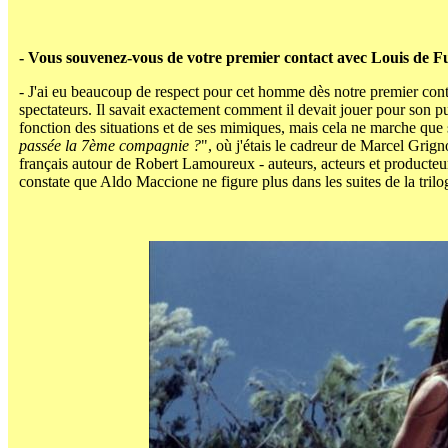
- Vous souvenez-vous de votre premier contact avec Louis de F
- J'ai eu beaucoup de respect pour cet homme dès notre premier contact
spectateurs. Il savait exactement comment il devait jouer pour son pub
fonction des situations et de ses mimiques, mais cela ne marche que s
passée la 7ème compagnie ?
", où j'étais le cadreur de Marcel Gri
français autour de Robert Lamoureux - auteurs, acteurs et producteur
constate que Aldo Maccione ne figure plus dans les suites de la trilo