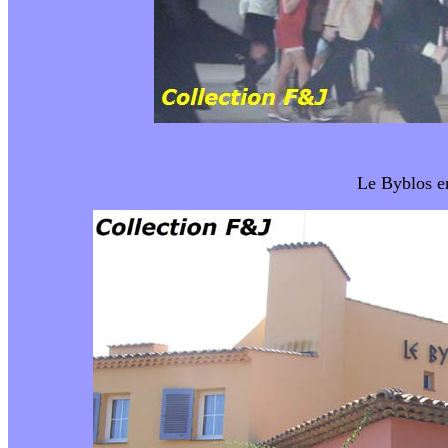
Le Byblos en