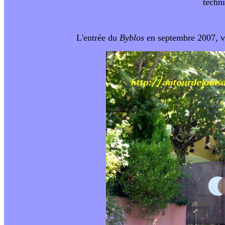
techni
L'entrée du
Byblos
en septembre 2007, vue