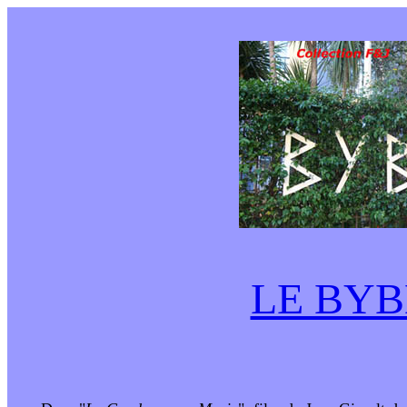
LE BYB