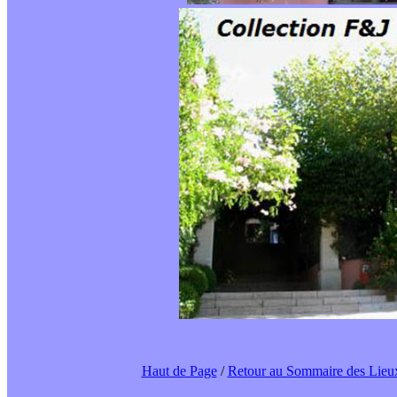
Haut de Page
/
Retour au Sommaire des Lieu