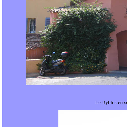
Le Byblos en s