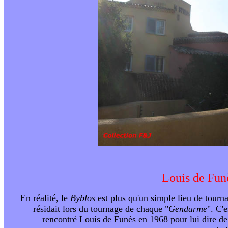
Louis de Funè
En réalité, le
Byblos
est plus qu'un simple lieu de tourn
résidait lors du tournage de chaque "
Gendarme
". C'
rencontré Louis de Funès en 1968 pour lui dire de