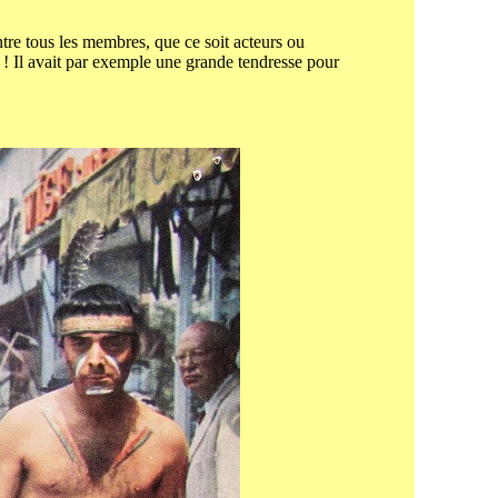
entre tous les membres, que ce soit acteurs ou
er ! Il avait par exemple une grande tendresse pour