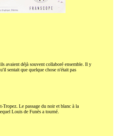
'ils avaient déjà souvent collaboré ensemble. Il y
'il sentait que quelque chose n'était pas
t-Tropez. Le passage du noir et blanc à la
 lequel Louis de Funès a tourné.