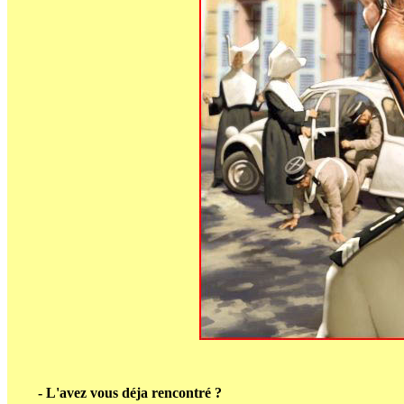
- L'avez vous déja rencontré ?