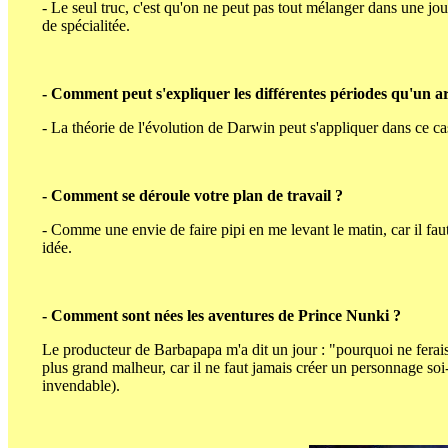
- Le seul truc, c'est qu'on ne peut pas tout mélanger dans une jo
de spécialitée.
- Comment peut s'expliquer les différentes périodes qu'un ar
- La théorie de l'évolution de Darwin peut s'appliquer dans ce ca
- Comment se déroule votre plan de travail ?
- Comme une envie de faire pipi en me levant le matin, car il fa
idée.
- Comment sont nées les aventures de Prince Nunki ?
Le producteur de Barbapapa m'a dit un jour : "pourquoi ne fera
plus grand malheur, car il ne faut jamais créer un personnage soi-
invendable).