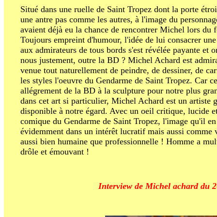
Situé dans une ruelle de Saint Tropez dont la porte étroit
une antre pas comme les autres, à l'image du personnage 
avaient déjà eu la chance de rencontrer Michel lors du f
Toujours empreint d'humour, l'idée de lui consacrer une 
aux admirateurs de tous bords s'est révélée payante et o
nous justement, outre la BD ? Michel Achard est admirat
venue tout naturellement de peindre, de dessiner, de cari
les styles l'oeuvre du Gendarme de Saint Tropez. Car cet
allégrement de la BD à la sculpture pour notre plus gran
dans cet art si particulier, Michel Achard est un artiste 
disponible à notre égard. Avec un oeil critique, lucide
comique du Gendarme de Saint Tropez, l'image qu'il en a,
évidemment dans un intérêt lucratif mais aussi comme 
aussi bien humaine que professionnelle ! Homme a multi-f
drôle et émouvant !
Interview de Michel achard du 