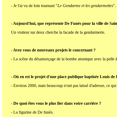
- Je l'ai vu de loin tournant "
Le Gendarme et les gendarmettes
".
- Aujourd'hui, que représente De Funès pour la ville de Sain
Un visiteur sur deux cherche la facade de la gendarmerie.
- Avez vous de nouveaux projets le concernant ?
- La scène du désamorçage de la bombe atomique avec la pelle à 
- Où en est le projet d'une place publique baptisée Louis de
- Environ 2000, mais beaucoup n'ont pas laissé d'adresse, ce qui
- De quoi êtes vous le plus fier dans votre carrière ?
- La figurine de De funès.