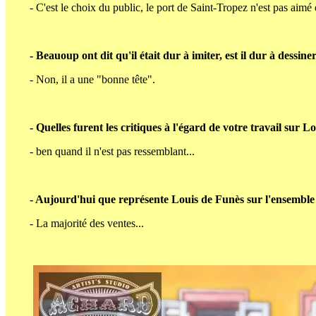
- C'est le choix du public, le port de Saint-Tropez n'est pas aimé
- Beauoup ont dit qu'il était dur à imiter, est il dur à dessine
- Non, il a une "bonne tête".
- Quelles furent les critiques à l'égard de votre travail sur L
- ben quand il n'est pas ressemblant...
- Aujourd'hui que représente Louis de Funès sur l'ensemble 
- La majorité des ventes...