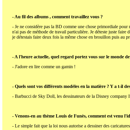
- Au fil des albums , comment travaillez vous ?
- Je ne considère pas la BD comme une chose primordiale pour m
n'ai pas de méthode de travail particulière. Je déteste juste fair
je détestais faire deux fois la même chose en brouillon puis au pr
- A l'heure actuelle, quel regard portez vous sur le monde d
- J'adore en lire comme un gamin !
- Quels sont vos différents modèles en la matière ? Y a t-il de
- Barbucci de Sky Doll, les dessinateurs de la Disney company It
- Venons-en au thème Louis de Funès, comment est venu l'id
- Le simple fait que la loi nous autorise a dessiner des caricatures.