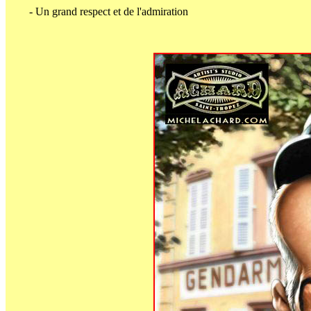
- Un grand respect et de l'admiration