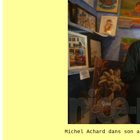
Michel Achard dans son a