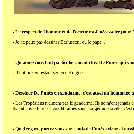
- Le respect de l'homme et de l'acteur est-il nécessaire pour 
- Je ne peux pas dessiner Berlusconi ou le pape...
- Qu'aimezvous tout particulièrement chez De Funès qui vous
- Il fait rire en restant sérieux et digne.
- Dessiner De Funès en gendarme, c'est aussi un hommage qu
- Les Tropéziens n'aiment pas le gendarme. Ils ne m'ont jamais a
Ils ont laissé fermer deux librairies sans bouger une oreille, c'est 
- Quel regard portez vous sur Louis de Funès acteur et aus