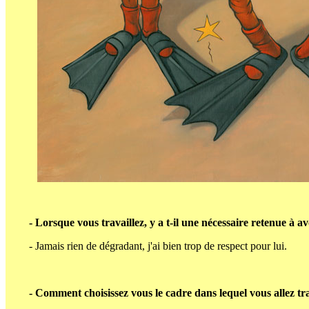
- Lorsque vous travaillez, y a t-il une nécessaire retenue à avo
- Jamais rien de dégradant, j'ai bien trop de respect pour lui.
- Comment choisissez vous le cadre dans lequel vous allez tr