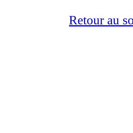
Retour au s